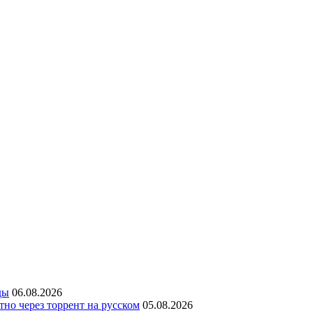
ды
06.08.2026
но через торрент на русском
05.08.2026