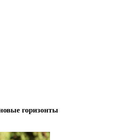
 новые горизонты