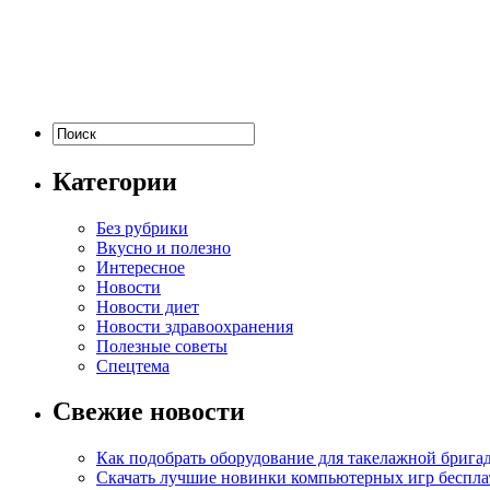
Категории
Без рубрики
Вкусно и полезно
Интересное
Новости
Новости диет
Новости здравоохранения
Полезные советы
Спецтема
Свежие новости
Как подобрать оборудование для такелажной брига
Скачать лучшие новинки компьютерных игр бесплат