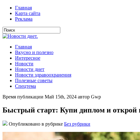
Главная
Карта сайта
Реклама
Главная
Вкусно и полезно
Интересное
Новости
Новости диет
Новости здравоохранения
Полезные советы
Спецтема
Время публикации Май 15th, 2024 автор Gwp
Быстрый старт: Купи диплом и открой
Опубликовано в рубрике
Без рубрики