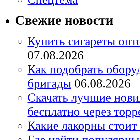
Свежие новости
Купить сигареты опт
07.08.2026
Как подобрать обору
бригады
06.08.2026
Скачать лучшие нов
бесплатно через торр
Какие лакорны стоит
Где найти популярны