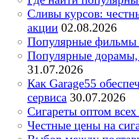
Сливы курсов: честны
акции
02.08.2026
Популярные фильмы 
Популярные дорамы, 
31.07.2026
Как Garage55 обеспе
сервиса
30.07.2026
Сигареты оптом всех
Честные цены на сиг