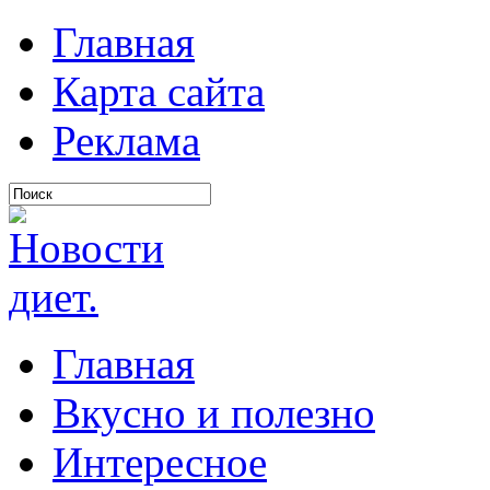
Главная
Карта сайта
Реклама
Главная
Вкусно и полезно
Интересное