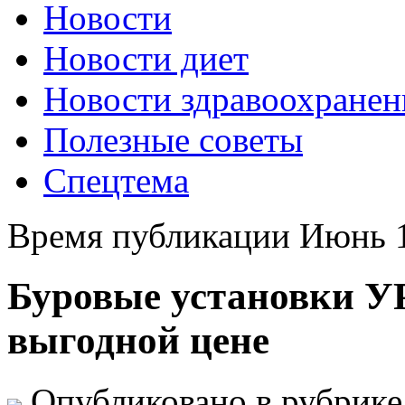
Новости
Новости диет
Новости здравоохранен
Полезные советы
Спецтема
Время публикации Июнь 1
Буровые установки УР
выгодной цене
Опубликовано в рубрик