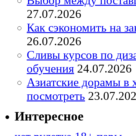
Выбор между постав
27.07.2026
Как сэкономить на за
26.07.2026
Сливы курсов по диз
обучения
24.07.2026
Азиатские дорамы в 
посмотреть
23.07.20
Интересное