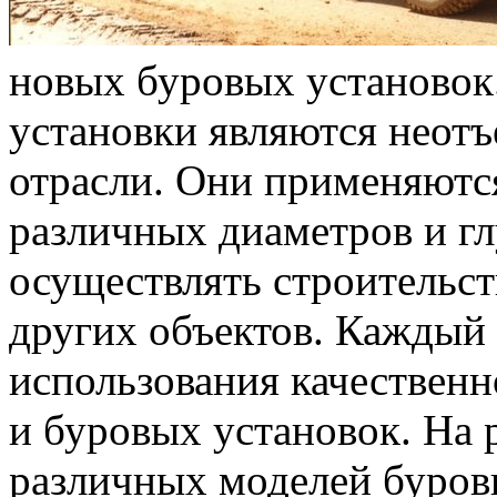
новых буровых установок
установки являются неот
отрасли. Они применяютс
различных диаметров и гл
осуществлять строительств
других объектов. Каждый 
использования качественн
и буровых установок. На 
различных моделей буровы