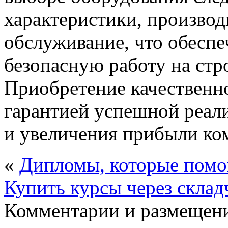
характеристики, производ
обслуживание, что обесп
безопасную работу на стр
Приобретение качественно
гарантией успешной реал
и увеличения прибыли ко
«
Дипломы, которые помог
Купить курсы через скла
Комментарии и размещени