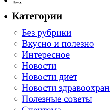
Категории
Без рубрики
Вкусно и полезно
Интересное
Новости
Новости диет
Новости здравоохран
Полезные советы
Спецтема