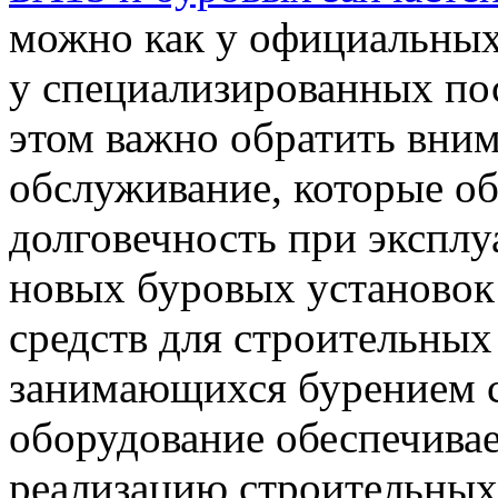
можно как у официальных 
у специализированных по
этом важно обратить вним
обслуживание, которые о
долговечность при экспл
новых буровых установок
средств для строительных
занимающихся бурением с
оборудование обеспечива
реализацию строительных