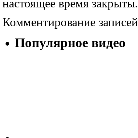
настоящее время закрыты.
Комментирование записей
Популярное видео