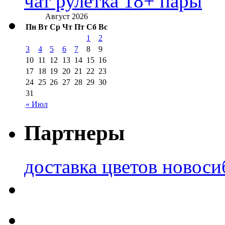
чат рулетка 18+ пары
Август 2026
Пн
Вт
Ср
Чт
Пт
Сб
Вс
1
2
3
4
5
6
7
8
9
10
11
12
13
14
15
16
17
18
19
20
21
22
23
24
25
26
27
28
29
30
31
« Июл
Партнеры
доставка цветов новоси