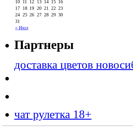
10
11
12
13
14
15
16
17
18
19
20
21
22
23
24
25
26
27
28
29
30
31
« Июл
Партнеры
доставка цветов новоси
чат рулетка 18+