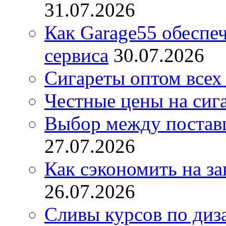
31.07.2026
Как Garage55 обеспе
сервиса
30.07.2026
Сигареты оптом всех
Честные цены на сиг
Выбор между постав
27.07.2026
Как сэкономить на за
26.07.2026
Сливы курсов по диз