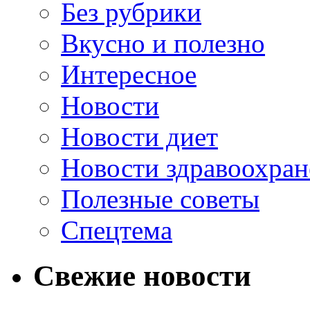
Без рубрики
Вкусно и полезно
Интересное
Новости
Новости диет
Новости здравоохран
Полезные советы
Спецтема
Свежие новости