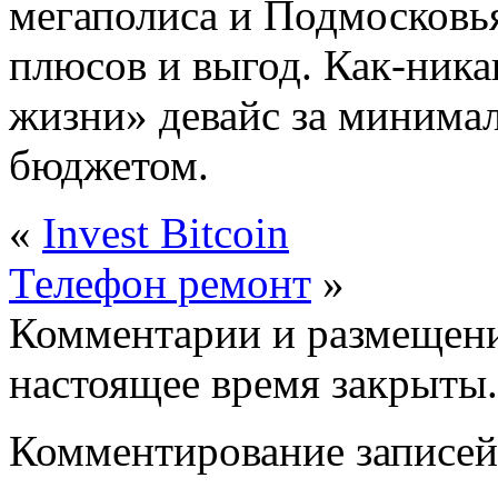
мегаполиса и Подмосковья
плюсов и выгод. Как-ника
жизни» девайс за минима
бюджетом.
«
Invest Bitcoin
Телефон ремонт
»
Комментарии и размещени
настоящее время закрыты.
Комментирование записей