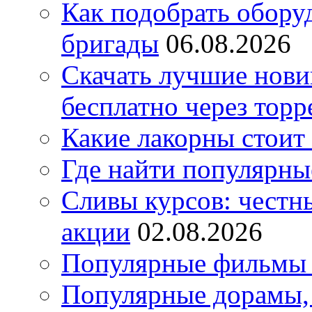
Как подобрать обору
бригады
06.08.2026
Скачать лучшие нов
бесплатно через торр
Какие лакорны стоит
Где найти популярны
Сливы курсов: честны
акции
02.08.2026
Популярные фильмы 
Популярные дорамы, 