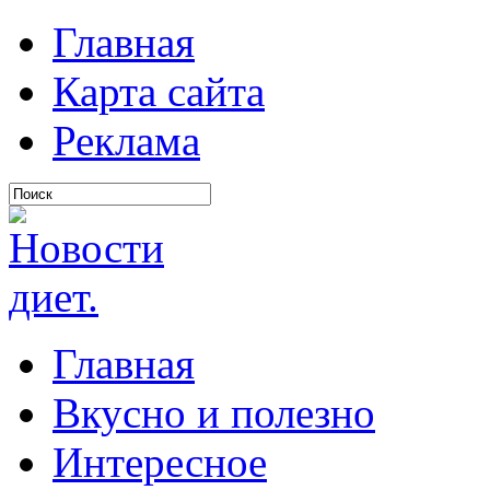
Главная
Карта сайта
Реклама
Главная
Вкусно и полезно
Интересное