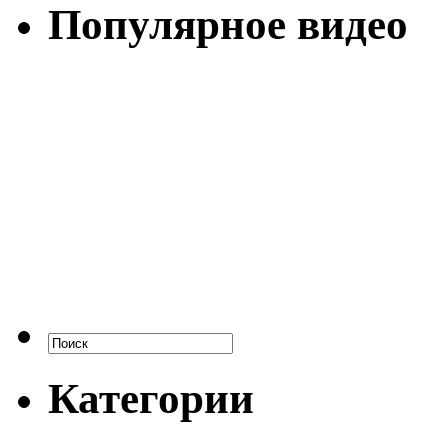
Популярное видео
Категории