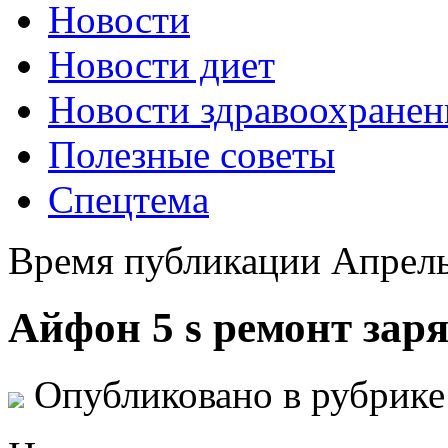
Новости
Новости диет
Новости здравоохранен
Полезные советы
Спецтема
Время публикации Апрель
Айфон 5 s ремонт зар
Опубликовано в рубрик