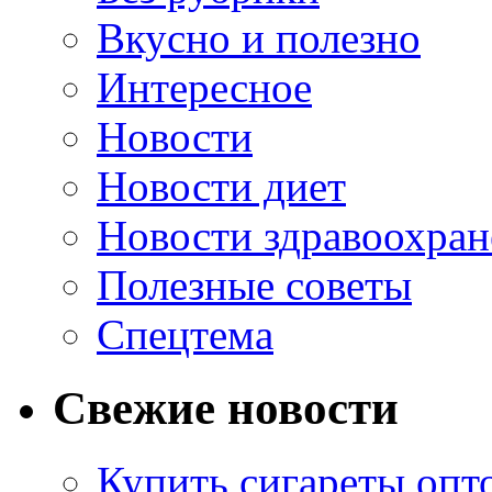
Вкусно и полезно
Интересное
Новости
Новости диет
Новости здравоохран
Полезные советы
Спецтема
Свежие новости
Купить сигареты опт