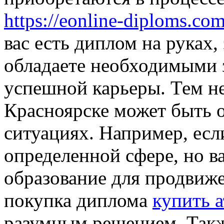
https://eonline-diploms.com
вас есть диплом на руках, 
обладаете необходимыми 
успешной карьеры. Тем не
Красноярске может быть 
ситуациях. Например, если
определенной сфере, но 
образование для продвиже
покупка диплома
купить а
разумным решением. Также