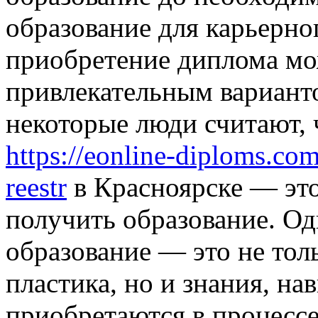
образование для карьерно
приобретение диплома мо
привлекательным вариант
некоторые люди считают, 
https://eonline-diploms.co
reestr
в Красноярске — это
получить образование. Од
образование — это не тол
пластика, но и знания, на
приобретаются в процессе