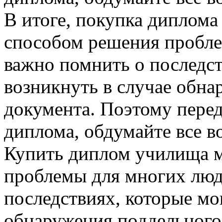
В итоге, покупка диплом
способом решения пробле
важно помнить о последст
возникнуть в случае обна
документа. Поэтому пере
диплома, обдумайте все в
Купить диплом училища 
проблемы для многих люд
последствиях, которые мо
обнаружения поддельного