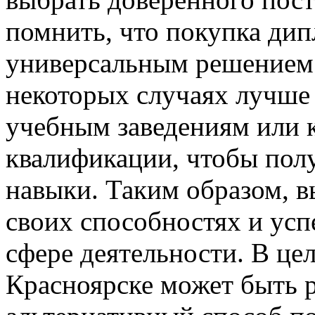
помнить, что покупка дип
универсальным решением 
некоторых случаях лучше
учебным заведениям или
квалификации, чтобы пол
навыки. Таким образом, в
своих способностях и ус
сфере деятельности. В це
Красноярске может быть р