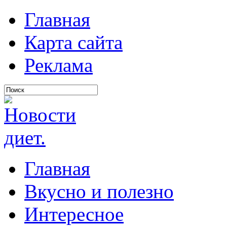
Главная
Карта сайта
Реклама
Главная
Вкусно и полезно
Интересное