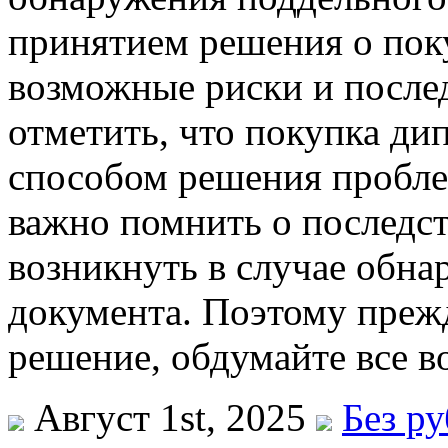
принятием решения о пок
возможные риски и послед
отметить, что покупка д
способом решения пробле
важно помнить о последст
возникнуть в случае обна
документа. Поэтому преж
решение, обдумайте все в
Август 1st, 2025
Без р