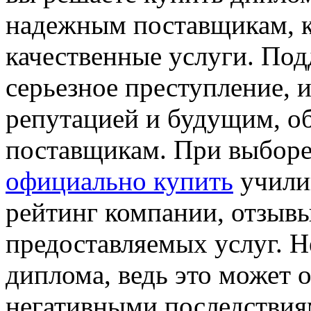
надежным поставщикам, к
качественные услуги. Под
серьезное преступление, и
репутацией и будущим, о
поставщикам. При выбор
официально купить
учили
рейтинг компании, отзывы
предоставляемых услуг. Н
диплома, ведь это может о
негативными последствия