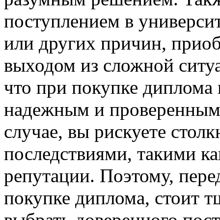
поступлением в университ
или других причин, прио
выходом из сложной ситуа
что при покупке диплома 
надежным и проверенным
случае, вы рискуете стол
последствиями, такими ка
репутации. Поэтому, пере
покупке диплома, стоит т
выбрать доверенного пост