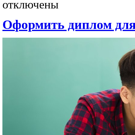
отключены
Оформить диплом для