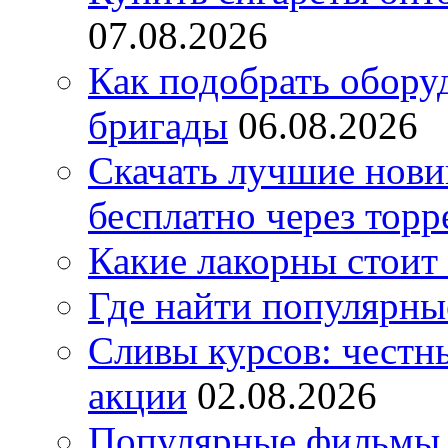
07.08.2026
Как подобрать обору
бригады
06.08.2026
Скачать лучшие нов
бесплатно через торр
Какие лакорны стоит
Где найти популярны
Сливы курсов: честны
акции
02.08.2026
Популярные фильмы 