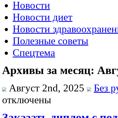
Новости
Новости диет
Новости здравоохранен
Полезные советы
Спецтема
Архивы за месяц: Авгу
Август 2nd, 2025
Без 
отключены
Заказать диплом с по