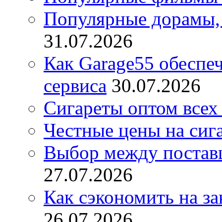
Популярные дорамы, 
31.07.2026
Как Garage55 обеспе
сервиса
30.07.2026
Сигареты оптом всех
Честные цены на сиг
Выбор между постав
27.07.2026
Как сэкономить на за
26.07.2026