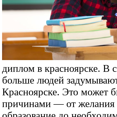
диплом в красноярске. В 
больше людей задумывают
Красноярске. Это может 
причинами — от желания
образование до необходи