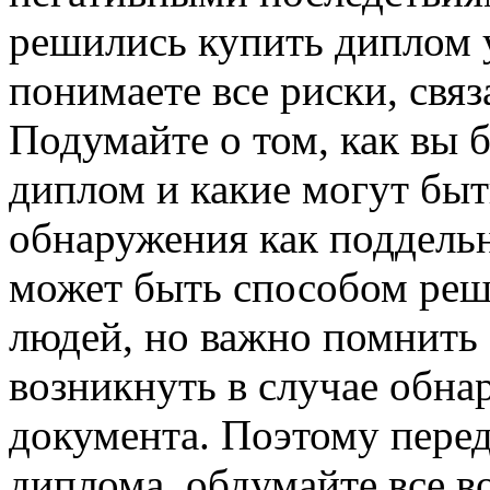
решились купить диплом у
понимаете все риски, свя
Подумайте о том, как вы б
диплом и какие могут быт
обнаружения как поддель
может быть способом реш
людей, но важно помнить 
возникнуть в случае обна
документа. Поэтому пере
диплома, обдумайте все в