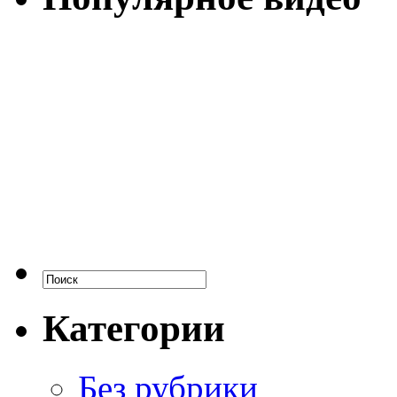
Категории
Без рубрики