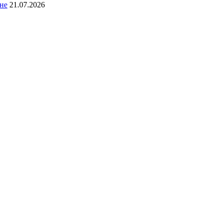
не
21.07.2026