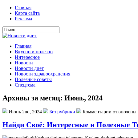
Главная
Карта сайта
Реклама
Главная
Вкусно и полезно
Интересное
Новости
Новости диет
Новости здравоохранения
Полезные советы
Спецтема
Архивы за месяц: Июнь, 2024
Июнь 2nd, 2024
Без рубрики
Комментарии отключены
Найди Своё: Интересные и Полезные 
Kraken darknet telegram. Kraken darknet telegr