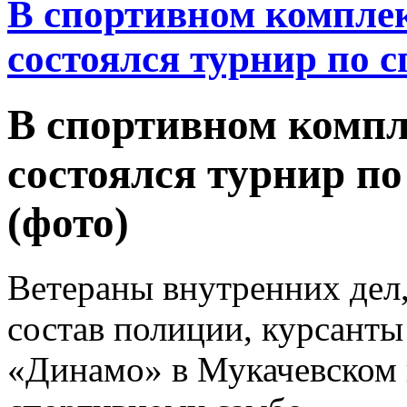
В спортивном комплек
состоялся турнир по 
В спортивном компл
состоялся турнир п
(фото)
Ветераны внутренних дел,
состав полиции, курсант
«Динамо» в Мукачевском 