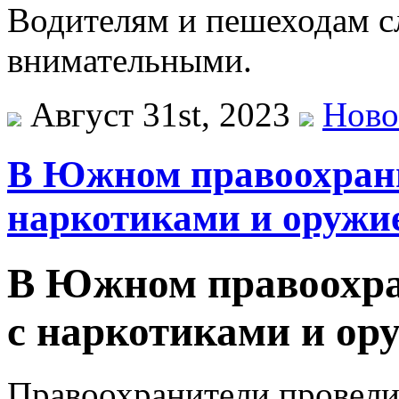
Водителям и пешеходам с
внимательными.
Август 31st, 2023
Ново
В Южном правоохрани
наркотиками и оружи
В Южном правоохра
с наркотиками и ор
Правоохранители провели