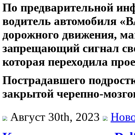
По предварительной инф
водитель автомобиля «
дорожного движения, ма
запрещающий сигнал све
которая переходила про
Пострадавшего подростк
закрытой черепно-мозго
Август 30th, 2023
Нов