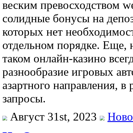
веским превосходством w
солидные бонусы на депоз
которых нет необходимост
отдельном порядке. Еще, 
таком онлайн-казино всег
разнообразие игровых авт
азартного направления, в 
запросы.
Август 31st, 2023
Ново