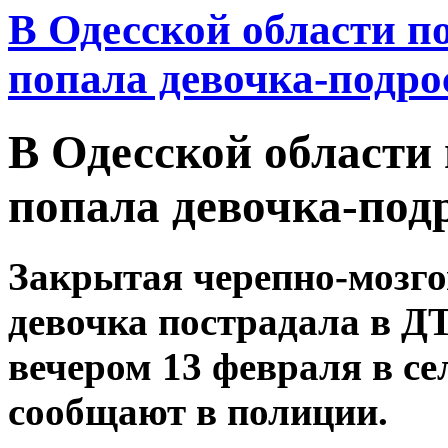
В Одесской области п
попала девочка-подро
В Одесской области
попала девочка-подр
Закрытая черепно-мозго
девочка пострадала в Д
вечером 13 февраля в с
сообщают в полиции.