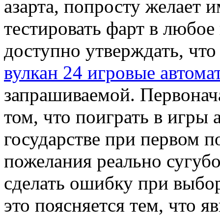
азарта, попросту желает 
тестировать фарт в любое
доступно утверждать, чт
вулкан 24 игровые автома
запрашиваемой. Первонач
том, что поиграть в игры 
государстве при первом 
пожелания реально сугубо 
сделать ошибку при выбор
это поясняется тем, что я