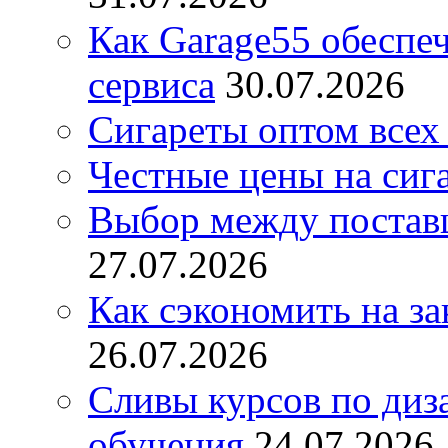
Как Garage55 обеспе
сервиса
30.07.2026
Сигареты оптом всех
Честные цены на сиг
Выбор между постав
27.07.2026
Как сэкономить на за
26.07.2026
Сливы курсов по диз
обучения
24.07.2026