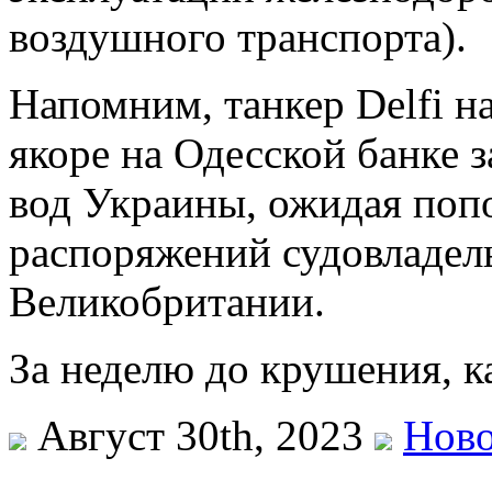
воздушного транспорта).
Напомним, танкер Delfi на
якоре на Одесской банке 
вод Украины, ожидая поп
распоряжений судовладель
Великобритании.
За неделю до крушения, 
Август 30th, 2023
Нов