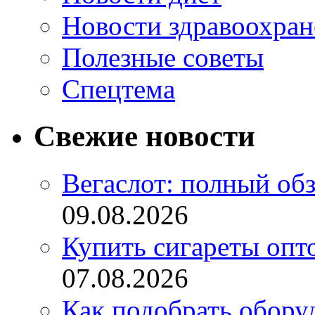
Новости здравоохран
Полезные советы
Спецтема
Свежие новости
Вегаслот: полный об
09.08.2026
Купить сигареты опт
07.08.2026
Как подобрать обору