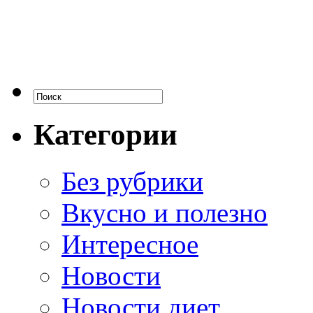
Категории
Без рубрики
Вкусно и полезно
Интересное
Новости
Новости диет