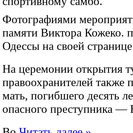
спортивному самбо.
Фотографиями мероприят
памяти Виктора Кожеко. 
Одессы на своей странице
На церемонии открытия т
правоохранителей также 
мать, погибшего десять л
опасного преступника — 
Во
Читать далее »