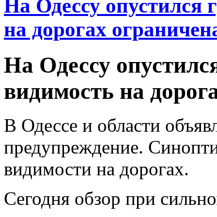
На Одессу опустился 
на дорогах ограничен
На Одессу опустился
видимость на дорог
В Одессе и области объя
предупреждение. Синопт
видимости на дорогах.
Сегодня обзор при сильно