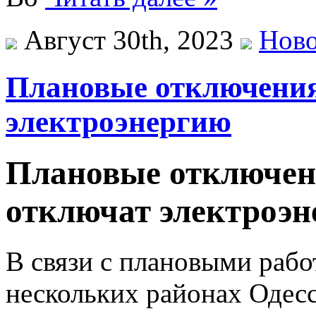
Август 30th, 2023
Нов
Плановые отключения:
электроэнергию
Плановые отключени
отключат электроэ
В связи с плановыми рабо
нескольких районах Одесс