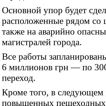
Основной упор будет сдел
расположенные рядом со 
также на аварийно опасны
магистралей города.
Все работы запланированы
6 миллионов грн — по 30
переход.
Кроме того, в следующем 
повышенных пешеходных п