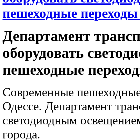
пешеходные переходы 
Департамент трансп
оборудовать светод
пешеходные переход
Современные пешеходные 
Одессе. Департамент тран
светодиодным освещением
города.