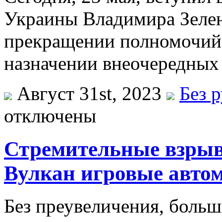
Украины Владимира Зелен
прекращении полномочий 
назначении внеочередных
Август 31st, 2023
Без 
отключены
Стремительные взрыв
Вулкан игровые авто
Без преувеличения, больш