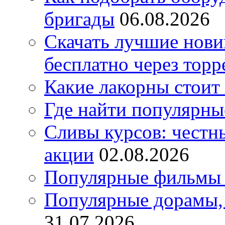
бригады
06.08.2026
Скачать лучшие нов
бесплатно через торр
Какие лакорны стоит
Где найти популярны
Сливы курсов: честны
акции
02.08.2026
Популярные фильмы 
Популярные дорамы, 
31.07.2026