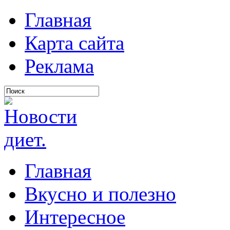
Главная
Карта сайта
Реклама
Главная
Вкусно и полезно
Интересное