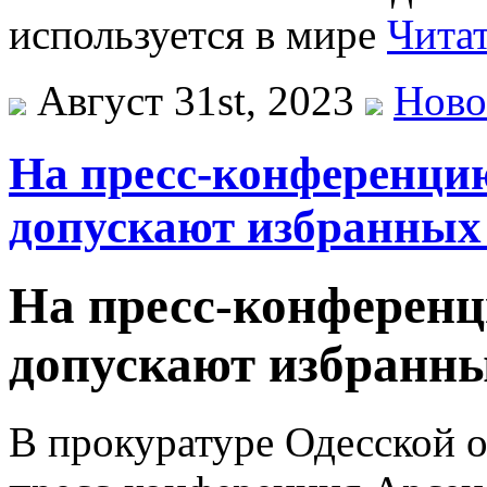
используется в мире
Читат
Август 31st, 2023
Ново
На пресс-конференци
допускают избранных
На пресс-конференц
допускают избранн
В прокуратуре Одесской о