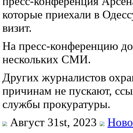
пресс-конференция Арсен
которые приехали в Одесс
визит.
На пресс-конференцию до
нескольких СМИ.
Других журналистов охра
причинам не пускают, ссы
службы прокуратуры.
Август 31st, 2023
Ново