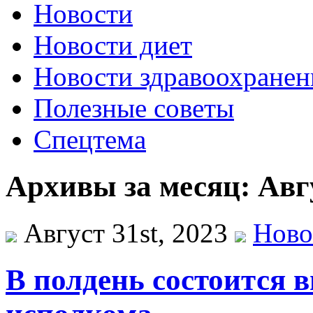
Новости
Новости диет
Новости здравоохранен
Полезные советы
Спецтема
Архивы за месяц: Авгу
Август 31st, 2023
Ново
В полдень состоится в